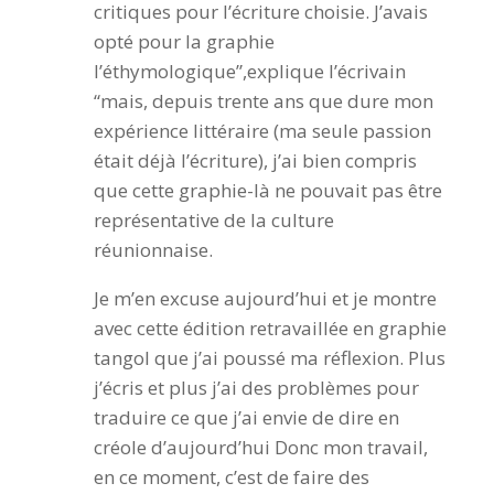
critiques pour l’écriture choisie. J’avais
opté pour la graphie
l’éthymologique”,explique l’écrivain
“mais, depuis trente ans que dure mon
expérience littéraire (ma seule passion
était déjà l’écriture), j’ai bien compris
que cette graphie-là ne pouvait pas être
représentative de la culture
réunionnaise.
Je m’en excuse aujourd’hui et je montre
avec cette édition retravaillée en graphie
tangol que j’ai poussé ma réflexion. Plus
j’écris et plus j’ai des problèmes pour
traduire ce que j’ai envie de dire en
créole d’aujourd’hui Donc mon travail,
en ce moment, c’est de faire des