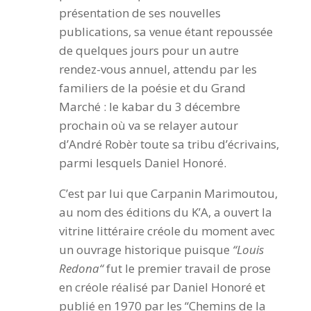
présentation de ses nouvelles
publications, sa venue étant repoussée
de quelques jours pour un autre
rendez-vous annuel, attendu par les
familiers de la poésie et du Grand
Marché : le kabar du 3 décembre
prochain où va se relayer autour
d’André Robèr toute sa tribu d’écrivains,
parmi lesquels Daniel Honoré.
C’est par lui que Carpanin Marimoutou,
au nom des éditions du K’A, a ouvert la
vitrine littéraire créole du moment avec
un ouvrage historique puisque
“Louis
Redona“
fut le premier travail de prose
en créole réalisé par Daniel Honoré et
publié en 1970 par les “Chemins de la