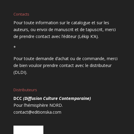
Contacts
Pour toute information sur le catalogue et sur les
auteurs, ou envoi de manuscrit et de tapuscrit, merci
de prendre contact avec l’éditeur (Lékip K’A).
*
Pour toute demande d’achat ou de commande, merci
de bien vouloir prendre contact avec le distributeur
(DLDI).
Distributeurs
DCC
(Diffusion Culture Contemporaine)
Pour l’hémisphère NORD.
contact@editionska.com