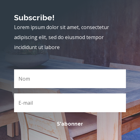
Subscribe!
Lorem ipsum dolor sit amet, consectetur
adipiscing elit, sed do eiusmod tempor
incididunt ut labore
S'abonner