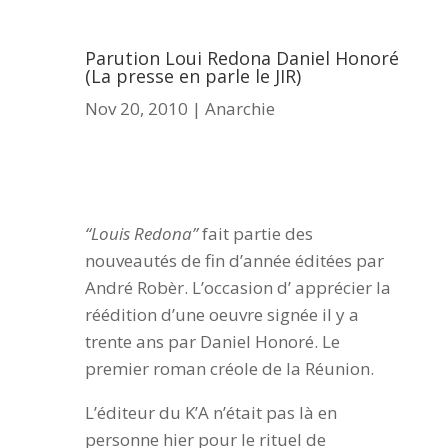
Parution Loui Redona Daniel Honoré
(La presse en parle le JIR)
Nov 20, 2010
|
Anarchie
“Louis Redona”
fait partie des
nouveautés de fin d’année éditées par
André Robèr. L’occasion d’ apprécier la
réédition d’une oeuvre signée il y a
trente ans par Daniel Honoré. Le
premier roman créole de la Réunion.
L’éditeur du K’A n’était pas là en
personne hier pour le rituel de