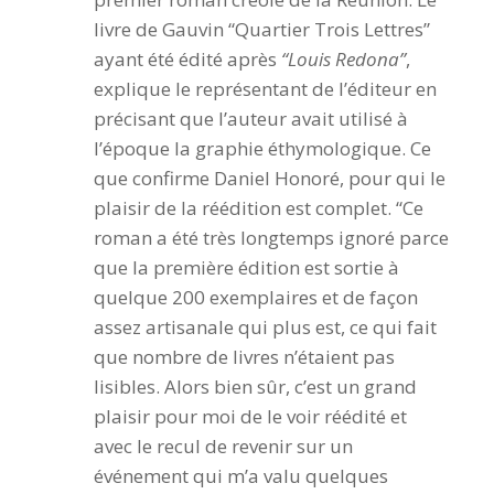
livre de Gauvin “Quartier Trois Lettres”
ayant été édité après
“Louis Redona”
,
explique le représentant de l’éditeur en
précisant que l’auteur avait utilisé à
l’époque la graphie éthymologique. Ce
que confirme Daniel Honoré, pour qui le
plaisir de la réédition est complet. “Ce
roman a été très longtemps ignoré parce
que la première édition est sortie à
quelque 200 exemplaires et de façon
assez artisanale qui plus est, ce qui fait
que nombre de livres n’étaient pas
lisibles. Alors bien sûr, c’est un grand
plaisir pour moi de le voir réédité et
avec le recul de revenir sur un
événement qui m’a valu quelques