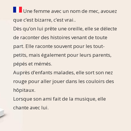
Une femme avec un nom de mec, avouez
que c’est bizarre, c’est vrai..
Dès qu’on lui prête une oreille, elle se délecte
de raconter des histoires venant de toute
part. Elle raconte souvent pour les tout-
petits, mais également pour leurs parents,
pépés et mémés.
Auprès d’enfants malades, elle sort son nez
rouge pour aller jouer dans les couloirs des
hôpitaux.
Lorsque son ami fait de la musique, elle
chante avec lui.