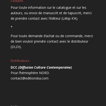
Contacts
Pour toute information sur le catalogue et sur les
auteurs, ou envoi de manuscrit et de tapuscrit, merci
de prendre contact avec l’éditeur (Lékip K’A).
*
Pour toute demande d’achat ou de commande, merci
de bien vouloir prendre contact avec le distributeur
(DLDI).
Distributeurs
DCC
(Diffusion Culture Contemporaine)
Pour l’hémisphère NORD.
contact@editionska.com
.