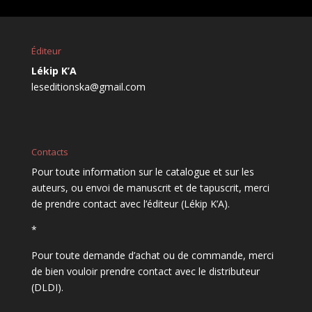
Éditeur
Lékip K’A
leseditionska@gmail.com
Contacts
Pour toute information sur le catalogue et sur les
auteurs, ou envoi de manuscrit et de tapuscrit, merci
de prendre contact avec l’éditeur (Lékip K’A).
*
Pour toute demande d’achat ou de commande, merci
de bien vouloir prendre contact avec le distributeur
(DLDI).