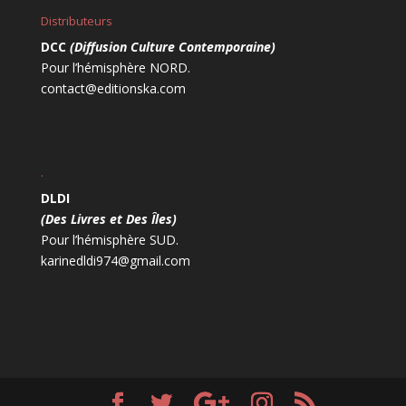
Distributeurs
DCC
(Diffusion Culture Contemporaine)
Pour l’hémisphère NORD.
contact@editionska.com
.
DLDI
(Des Livres et Des Îles)
Pour l’hémisphère SUD.
karinedldi974@gmail.com