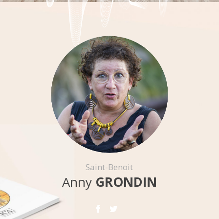
Saint-Benoit
Anny
GRONDIN