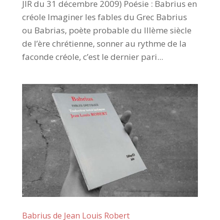
JIR du 31 décembre 2009) Poésie : Babrius en
créole Imaginer les fables du Grec Babrius
ou Babrias, poète probable du IIIème siècle
de l’ère chrétienne, sonner au rythme de la
faconde créole, c’est le dernier pari...
Babrius de Jean Louis Robert