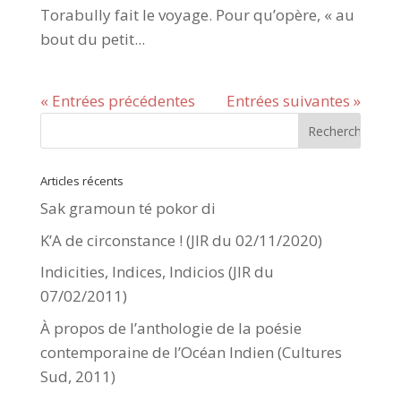
Torabully fait le voyage. Pour qu’opère, « au
bout du petit...
« Entrées précédentes
Entrées suivantes »
Articles récents
Sak gramoun té pokor di
K’A de circonstance ! (JIR du 02/11/2020)
Indicities, Indices, Indicios (JIR du
07/02/2011)
À propos de l’anthologie de la poésie
contemporaine de l’Océan Indien (Cultures
Sud, 2011)