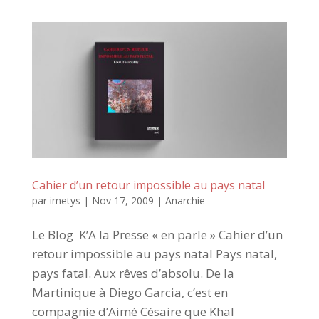
Cahier d’un retour impossible au pays natal
par
imetys
|
Nov 17, 2009
|
Anarchie
Le Blog K’A la Presse « en parle » Cahier d’un
retour impossible au pays natal Pays natal,
pays fatal. Aux rêves d’absolu. De la
Martinique à Diego Garcia, c’est en
compagnie d’Aimé Césaire que Khal