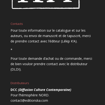
Contacts
Pour toute information sur le catalogue et sur les
auteurs, ou envoi de manuscrit et de tapuscrit, merci
de prendre contact avec l’éditeur (Lékip K’A).
*
Pour toute demande d’achat ou de commande, merci
de bien vouloir prendre contact avec le distributeur
(DLDI).
Distributeurs
DCC
(Diffusion Culture Contemporaine)
Pour l’hémisphère NORD.
contact@editionska.com