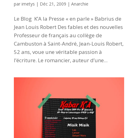
par
imetys
|
Déc 21, 2009
|
Anarchie
Le Blog K’A la Presse « en parle » Babrius de
Jean Louis Robert Des fables et des nouvelles
Professeur de français au collège de
Cambuston à Saint-André, Jean-Louis Robert,
52 ans, voue une véritable passion à
l’écriture. Le romancier, auteur d’une...